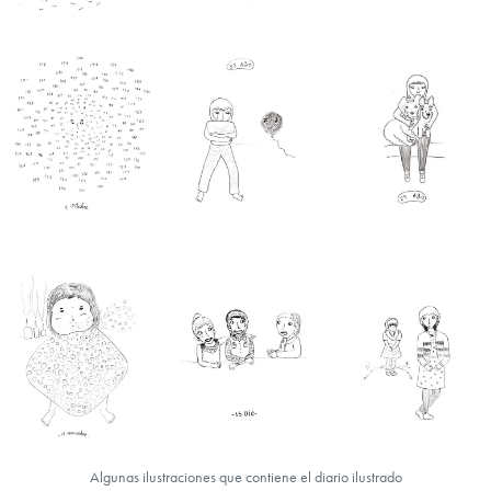
Algunas ilustraciones que contiene el diario ilustrado