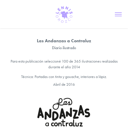
Las Andanzas a Contraluz
Diario ilustrado
Para esta publicación seleccioné 100 de 365 ilustraciones realizadas
durante el año 2014
Técnica: Portadas con tinta y gouache, interiores a lápiz.
Abril de 2016