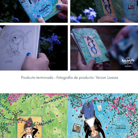
Producto terminado - Fotografía de producto: Yeison Loaiza