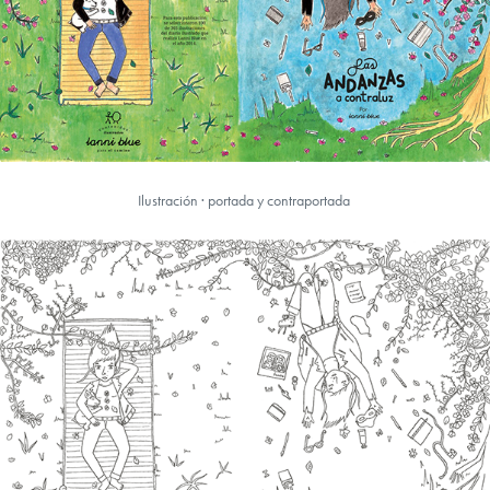
Ilustración · portada y contraportada